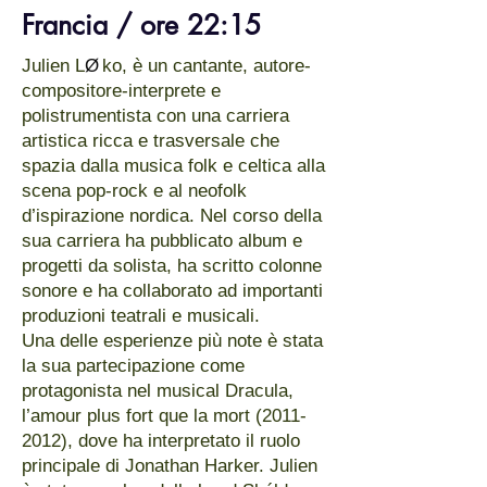
Francia / ore 22:15
Julien L
Ø
ko, è un cantante, autore-
compositore-interprete e
polistrumentista con una carriera
artistica ricca e trasversale che
spazia dalla musica folk e celtica alla
scena pop-rock e al neofolk
d’ispirazione nordica. Nel corso della
sua carriera ha pubblicato album e
progetti da solista, ha scritto colonne
sonore e ha collaborato ad importanti
produzioni teatrali e musicali.
​Una delle esperienze più note è stata
la sua partecipazione come
protagonista nel musical Dracula,
l’amour plus fort que la mort
(2011-
2012)
, dove ha interpretato il ruolo
principale di Jonathan Harker. Julien