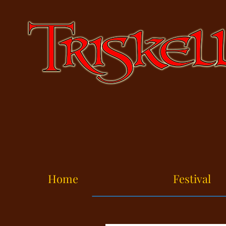
Home
Festival