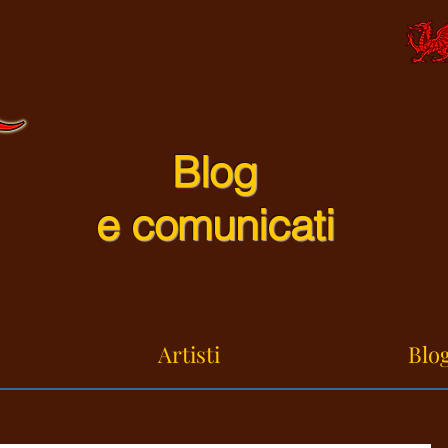
Blog
e comunicati
Artisti
Blog