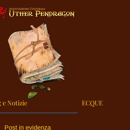
 e Notizie
ECQUE
Post in evidenza