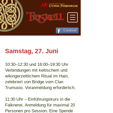
Condividi
Samstag, 27. Juni
10:30–12:30 und 16:00–19:30 Uhr
Verbindungen mit keltischem und
wikingerzeitlichem Ritual im Hain,
zelebriert von Bridge vom Clan
Trumusio. Voranmeldung erforderlich.
11:30 Uhr – Einführungskurs in die
Falknerei. Anmeldung für maximal 20
Personen pro Session. Eine Spende