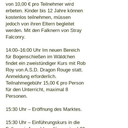
von 10,00 € pro Teilnehmer wird
erbeten. Kinder bis 12 Jahre können
kostenlos teilnehmen, müssen
jedoch von ihren Eltern begleitet
werden. Mit den Falknern von Stray
Falconry.
14:00–16:00 Uhr Im neuen Bereich
für Bogenschießen im Wäldchen
findet ein zweistündiger Kurs mit Rob
Roy von A.S.D. Dragon Rouge statt.
Anmeldung erforderlich.
Teilnahmegebühr 15,00 € pro Person
für den Unterricht, maximal 8
Personen.
15:30 Uhr – Eröffnung des Marktes.
15:30 Uhr – Einführungskurs in die