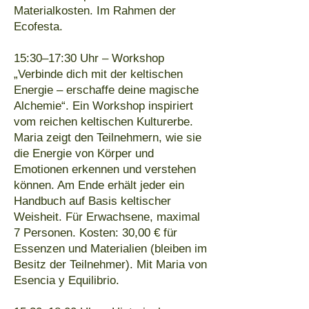
Materialkosten. Im Rahmen der
Ecofesta.
15:30–17:30 Uhr – Workshop
„Verbinde dich mit der keltischen
Energie – erschaffe deine magische
Alchemie“. Ein Workshop inspiriert
vom reichen keltischen Kulturerbe.
Maria zeigt den Teilnehmern, wie sie
die Energie von Körper und
Emotionen erkennen und verstehen
können. Am Ende erhält jeder ein
Handbuch auf Basis keltischer
Weisheit. Für Erwachsene, maximal
7 Personen. Kosten: 30,00 € für
Essenzen und Materialien (bleiben im
Besitz der Teilnehmer). Mit Maria von
Esencia y Equilibrio.