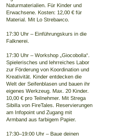
Naturmaterialien. Für Kinder und
Erwachsene. Kosten: 12,00 € für
Material. Mit Lo Strebaиco.
17:30 Uhr – Einführungskurs in die
Falknerei.
17:30 Uhr – Workshop „Giocobolla“.
Spielerisches und lehrreiches Labor
zur Förderung von Koordination und
Kreativität. Kinder entdecken die
Welt der Seifenblasen und bauen ihr
eigenes Werkzeug. Max. 20 Kinder.
10,00 € pro Teilnehmer. Mit Strega
Sibilla von FireTales. Reservierungen
am Infopoint und Zugang mit
Armband aus farbigem Papier.
17:30–19:00 Uhr – Baue deinen