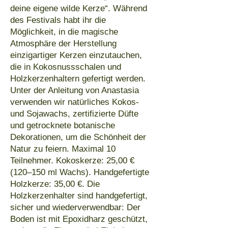
deine eigene wilde Kerze“. Während
des Festivals habt ihr die
Möglichkeit, in die magische
Atmosphäre der Herstellung
einzigartiger Kerzen einzutauchen,
die in Kokosnussschalen und
Holzkerzenhaltern gefertigt werden.
Unter der Anleitung von Anastasia
verwenden wir natürliches Kokos-
und Sojawachs, zertifizierte Düfte
und getrocknete botanische
Dekorationen, um die Schönheit der
Natur zu feiern. Maximal 10
Teilnehmer. Kokoskerze: 25,00 €
(120–150 ml Wachs). Handgefertigte
Holzkerze: 35,00 €. Die
Holzkerzenhalter sind handgefertigt,
sicher und wiederverwendbar: Der
Boden ist mit Epoxidharz geschützt,