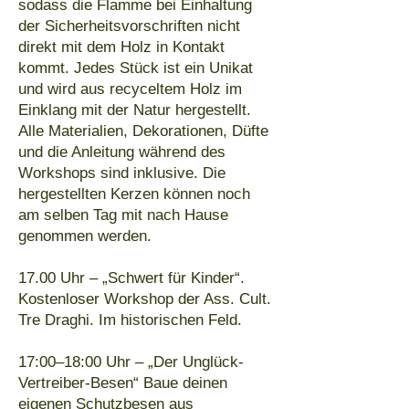
sodass die Flamme bei Einhaltung
der Sicherheitsvorschriften nicht
direkt mit dem Holz in Kontakt
kommt. Jedes Stück ist ein Unikat
und wird aus recyceltem Holz im
Einklang mit der Natur hergestellt.
Alle Materialien, Dekorationen, Düfte
und die Anleitung während des
Workshops sind inklusive. Die
hergestellten Kerzen können noch
am selben Tag mit nach Hause
genommen werden.
17.00 Uhr – „Schwert für Kinder“.
Kostenloser Workshop der Ass. Cult.
Tre Draghi. Im historischen Feld.
17:00–18:00 Uhr – „Der Unglück-
Vertreiber-Besen“ Baue deinen
eigenen Schutzbesen aus