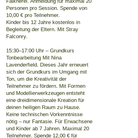
Falknerei. Anmeldung für maximal 20
Personen pro Session. Spende von
10,00 € pro Teilnehmer.
Kinder bis 12 Jahre kostenlos in
Begleitung der Eltern. Mit Stray
Falconry.
15:30–17:00 Uhr – Grundkurs
Tonbearbeitung Mit Nina
Lavenderfield. Dieses Jahr erneuert
sich der Grundkurs im Umgang mit
Ton, um die Kreativität der
Teilnehmer zu fördern. Mit Formen
und Modellierwerkzeugen entsteht
eine dreidimensionale Kreation für
deinen heiligen Raum zu Hause.
Keine technischen Vorkenntnisse
nötig – nur Fantasie. Für Erwachsene
und Kinder ab 7 Jahren. Maximal 20
Teilnehmer. Spende 12,00 € für