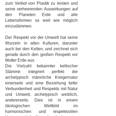
zum Verbot von Plastik zu leisten und
seine verheerenden Auswirkungen auf
den Planeten Erde und alle
Lebensformen so weit wie möglich
einzudämmen.
Der Respekt vor der Umwelt hat seine
Wurzeln in alten Kulturen, darunter
auch bei den Kelten, und zeichnet sich
gerade durch den großen Respekt vor
Mutter Erde aus.
Die Vielzahl bekannter keltischer
Stämme integriert perfekt die
archetypisch männliche Kriegernatur
einerseits und eine Beziehung tiefer
Verbundenheit und Respekts mit Natur
und Umwelt, archetypisch weiblich,
andererseits. Dies ist in einem
ökologischen Weltbild im
harmonischen und respektvollen