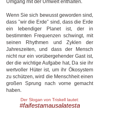
Umgang mit der Umwelt enthalten.
Wenn Sie sich bewusst geworden sind,
dass "wir die Erde" sind, dass die Erde
ein lebendiger Planet ist, der in
bestimmten Frequenzen schwingt, mit
seinen Rhythmen und Zyklen der
Jahreszeiten, und dass der Mensch
nicht nur ein vorübergehender Gast ist,
der die wichtige Aufgabe hat, Da sie ihr
wertvoller Hüter ist, um ihr Ökosystem
zu schützen, wird die Menschheit einen
großen Sprung nach vorne gemacht
haben.
Der Slogan von Triskell lautet:
#faifestamausalatesta