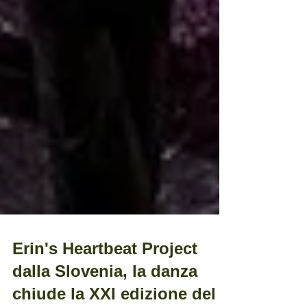
Erin's Heartbeat Project
dalla Slovenia, la danza