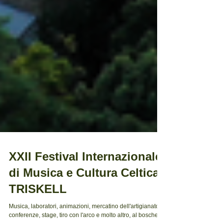
XXII Festival Internazionale
di Musica e Cultura Celtica
TRISKELL