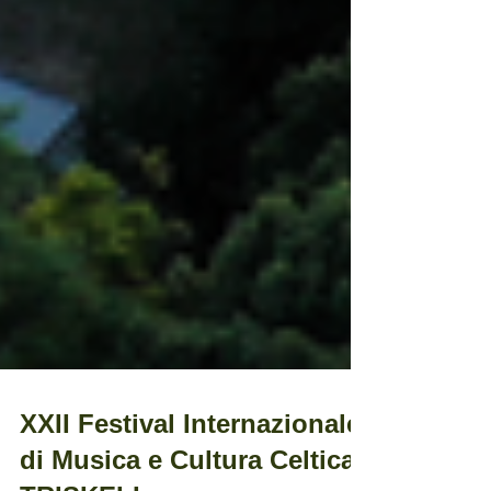
XXII Festival Internazionale