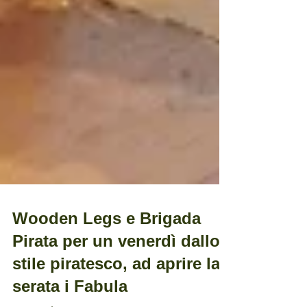
Wooden Legs e Brigada
Pirata per un venerdì dallo
stile piratesco, ad aprire la