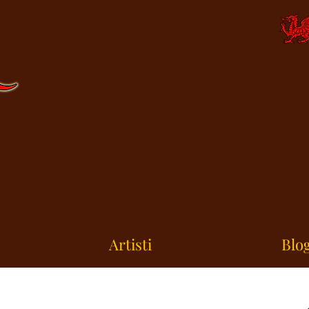
Artisti
Blog