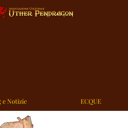
 e Notizie
ECQUE