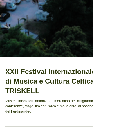
XXII Festival Internazionale
di Musica e Cultura Celtica
TRISKELL
Musica, laboratori, animazioni, mercatino dell'artigianato,
conferenze, stage, tiro con l'arco e molto altro, al boschetto
del Ferdinandeo