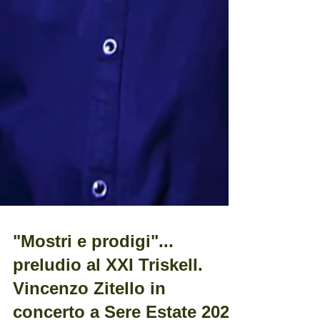
"Mostri e prodigi"...
preludio al XXI Triskell.