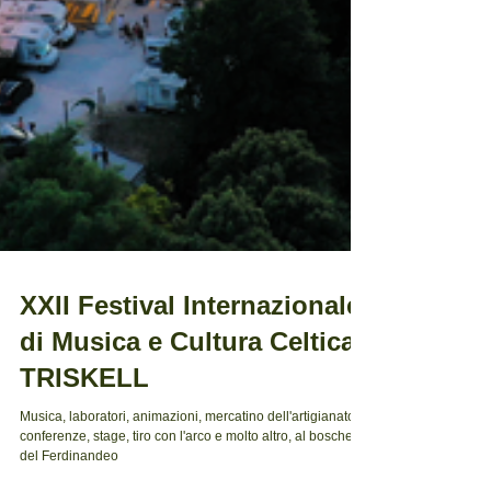
XXII Festival Internazionale
di Musica e Cultura Celtica
TRISKELL
Musica, laboratori, animazioni, mercatino dell'artigianato,
conferenze, stage, tiro con l'arco e molto altro, al boschetto