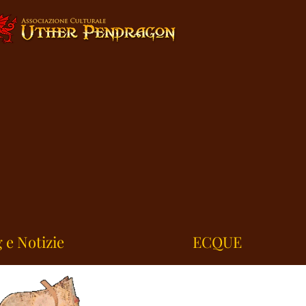
 e Notizie
ECQUE