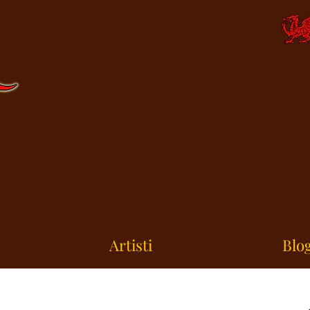
Artisti
Blog