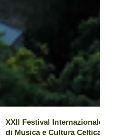
XXII Festival Internazionale