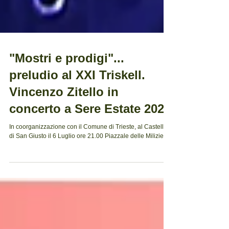
"Mostri e prodigi"...
preludio al XXI Triskell.
Vincenzo Zitello in
concerto a Sere Estate 2021
In coorganizzazione con il Comune di Trieste, al Castello
di San Giusto il 6 Luglio ore 21.00 Piazzale delle Milizie.