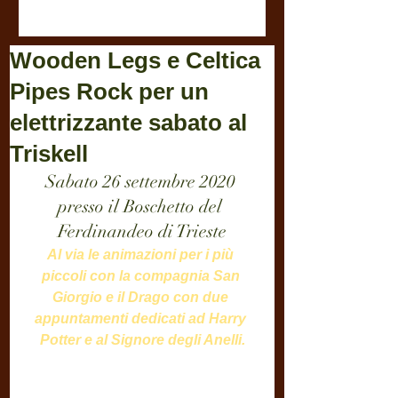
Wooden Legs e Celtica
Pipes Rock per un
elettrizzante sabato al
Triskell
Sabato 26 settembre 2020 
presso il Boschetto del 
Ferdinandeo di Trieste
Al via le animazioni per i più 
piccoli con la compagnia San 
Giorgio e il Drago con due 
appuntamenti dedicati ad Harry 
Potter e al Signore degli Anelli.