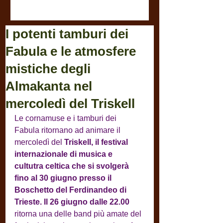
I potenti tamburi dei
Fabula e le atmosfere
mistiche degli
Almakanta nel
mercoledì del Triskell
Le cornamuse e i tamburi dei 
Fabula ritornano ad animare il 
mercoledì del 
Triskell, il festival 
internazionale di musica e 
cultutra celtica che si svolgerà 
fino al 30 giugno presso il 
Boschetto del Ferdinandeo di 
Trieste. Il 26 giugno dalle 22.00 
ritorna una delle band più amate del 